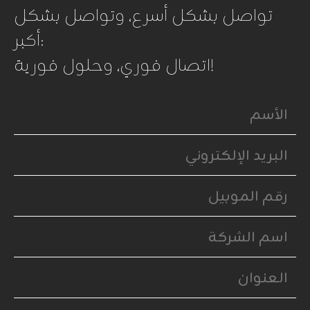
تواصل بشكل أسرع، وتواصل بشكل
أكبر:
اتصال فوري، وحلول فورية!